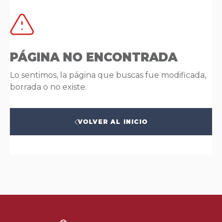
PÁGINA NO ENCONTRADA
Lo sentimos, la página que buscas fue modificada,
borrada o no existe.
VOLVER AL INICIO