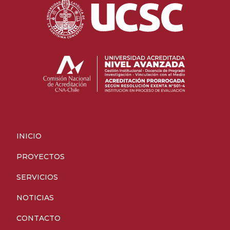
INICIO
PROYECTOS
SERVICIOS
NOTICIAS
CONTACTO