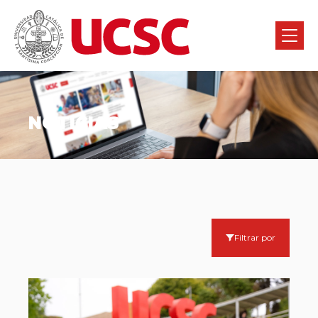
NOTICIAS
Filtrar por