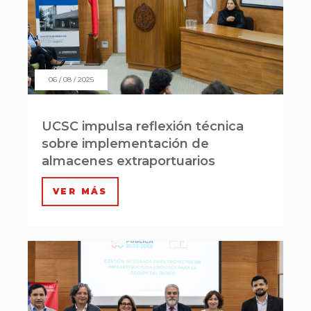
06 / 08 / 2025
UCSC impulsa reflexión técnica
sobre implementación de
almacenes extraportuarios
VER MÁS