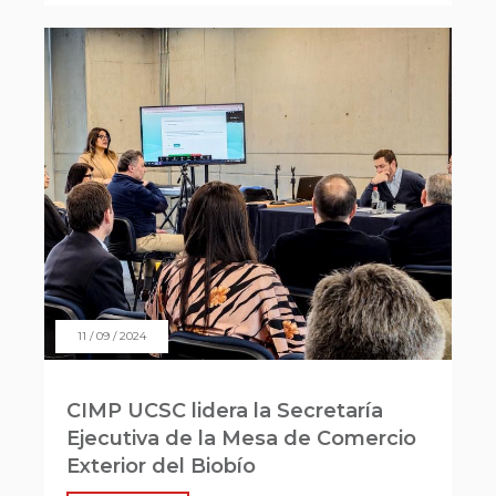
11 / 09 / 2024
CIMP UCSC lidera la Secretaría
Ejecutiva de la Mesa de Comercio
Exterior del Biobío