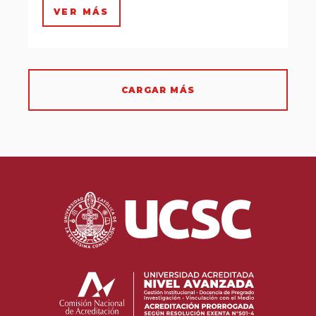
VER MÁS
CARGAR MÁS