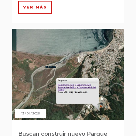
VER MÁS
13 / 01 / 2026
Buscan construir nuevo Parque