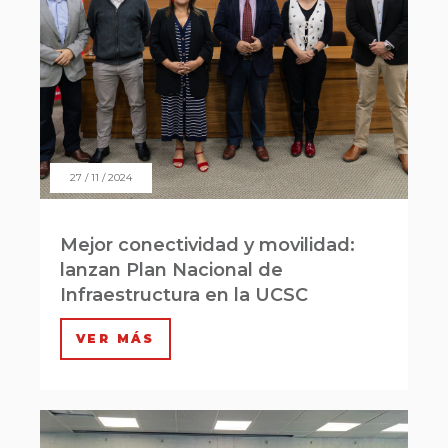
27 / 11 / 2024
Mejor conectividad y movilidad:
lanzan Plan Nacional de
Infraestructura en la UCSC
VER MÁS