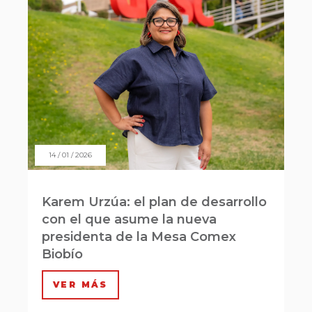
14 / 01 / 2026
Karem Urzúa: el plan de desarrollo
con el que asume la nueva
presidenta de la Mesa Comex
Biobío
VER MÁS