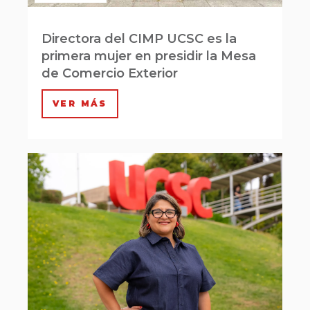
Directora del CIMP UCSC es la
primera mujer en presidir la Mesa
de Comercio Exterior
VER MÁS