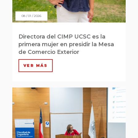
08 / 01 / 2026
Directora del CIMP UCSC es la
primera mujer en presidir la Mesa
de Comercio Exterior
VER MÁS