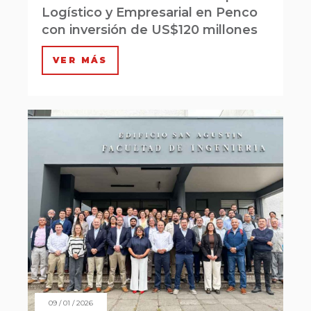
Logístico y Empresarial en Penco
con inversión de US$120 millones
VER MÁS
09 / 01 / 2026