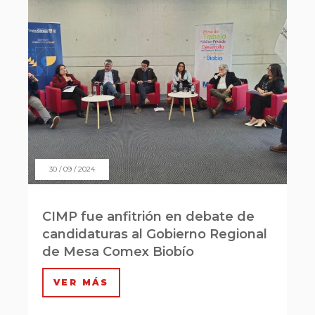
30 / 09 / 2024
CIMP fue anfitrión en debate de
candidaturas al Gobierno Regional
de Mesa Comex Biobío
VER MÁS