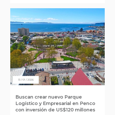
13 / 01 / 2026
Buscan crear nuevo Parque
Logístico y Empresarial en Penco
con inversión de US$120 millones