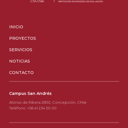
INICIO
PROYECTOS
SERVICIOS
NOTICIAS
CONTACTO
Campus San Andrés
Alonso de Ribera 2850, Concepción, Chile
Teléfono: +56 41 234 50 00