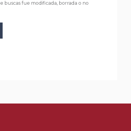
ue buscas fue modificada, borrada o no