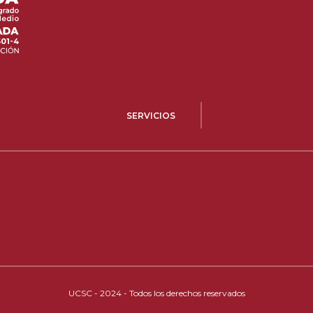
SERVICIOS
UCSC - 2024 - Todos los derechos reservados