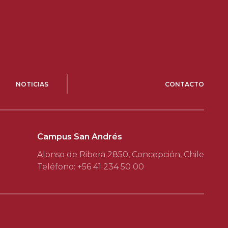
NOTICIAS
CONTACTO
Campus San Andrés
Alonso de Ribera 2850, Concepción, Chile
Teléfono: +56 41 234 50 00