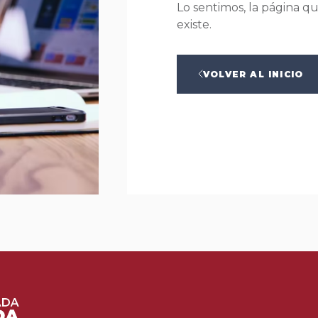
Lo sentimos, la página q
existe.
VOLVER AL INICIO